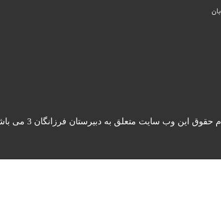
ان
م حقوق این وب سایت متعلق به دبیرستان فرزانگان 3 می باشد.