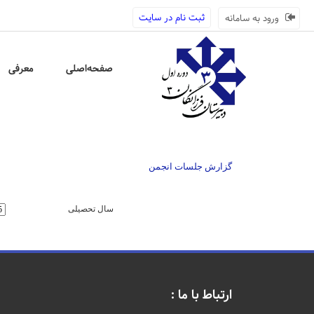
ثبت نام در سایت
ورود به سامانه
صفحه‌اصلی
معرفی
گزارش جلسات انجمن
سال تحصیلی
ارتباط با ما :